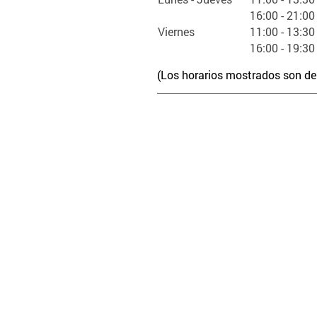
16:00
-
21:00
Viernes
11:00
-
13:30
16:00
-
19:30
(Los horarios mostrados son de 