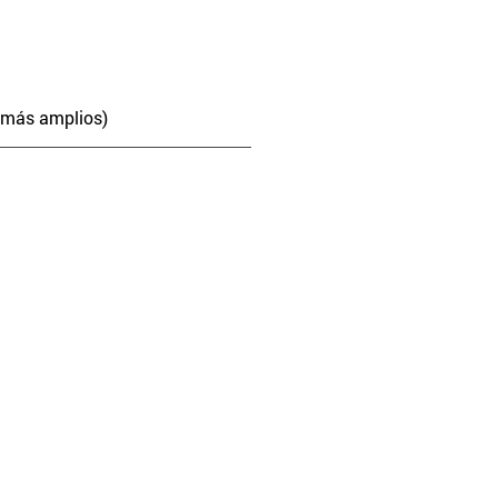
n más amplios)