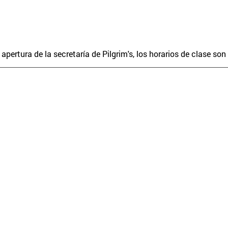
apertura de la secretaría de Pilgrim's, los horarios de clase so