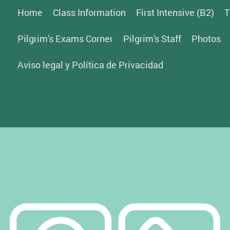
Home
Class Information
First Intensive (B2)
T
Pilgrim's Exams Corner
Pilgrim's Staff
Photos
Aviso legal y Política de Privacidad