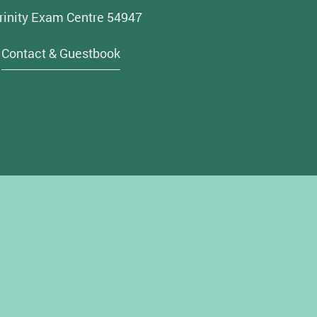
rinity Exam Centre 54947
Contact & Guestbook